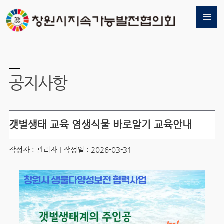
공지사항
갯벌생태 교육 염생식물 바로알기 교육안내
작성자 : 관리자 | 작성일 : 2026-03-31