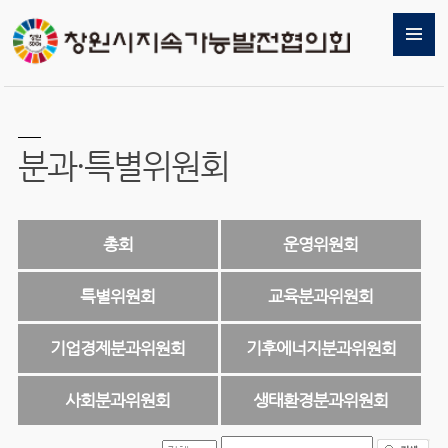
분과·특별위원회
총회
운영위원회
특별위원회
교육분과위원회
기업경제분과위원회
기후에너지분과위원회
사회분과위원회
생태환경분과위원회