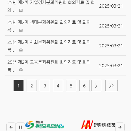
25년 제2차 기업경제분과위원회 회의자료 및 회
2025-03-21
의...
25년 제2차 생태분과위원회 회의자료 및 회의
2025-03-21
록...
25년 제2차 사회분과위원회 회의자료 및 회의
2025-03-21
록...
25년 제2차 교육분과위원회 회의자료 및 회의
2025-03-21
록...
1
2
3
4
5
6
>
>>