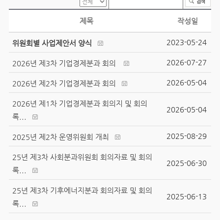
제목
작성일
2023-05-24
위원회별 사업제안서 양식
2026-07-27
2026년 제3차 기업경제분과 회의
2026-05-04
2026년 제2차 기업경제분과 회의
2026년 제1차 기업경제분과 회의지 및 회의
2026-05-04
록...
2025-08-29
2025년 제2차 운영위원회 개최
25년 제3차 사회분과위원회 회의자료 및 회의
2025-06-30
록...
25년 제3차 기후에너지분과 회의자료 및 회의
2025-06-13
록...