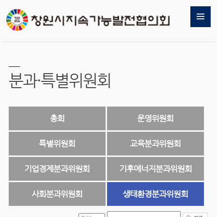
분과·특별위원회
총회
운영위원회
특별위원회
교육분과위원회
기업경제분과위원회
기후에너지분과위원회
사회분과위원회
생태환경분과위원회