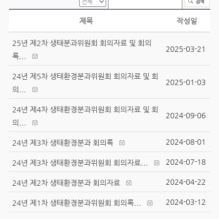
제목
작성일
25년 제2차 생태분과위원회 회의자료 및 회의
2025-03-21
록...
24년 제5차 생태환경분과위원회 회의자료 및 회
2025-01-03
의...
24년 제4차 생태환경분과위원회 회의자료 및 회
2024-09-06
의...
2024-08-01
24년 제3차 생태환경분과 회의록
2024-07-18
24년 제3차 생태환경분과위원회 회의자료...
2024-04-22
24년 제2차 생태환경분과 회의자료
2024-03-12
24년 제1차 생태환경분과위원회 회의록...