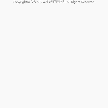
Copyright© 창원시지속가능발전협의회 All Rights Reserved.