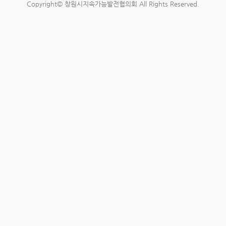
Copyright© 창원시지속가능발전협의회 All Rights Reserved.