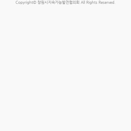
Copyright© 창원시지속가능발전협의회 All Rights Reserved.