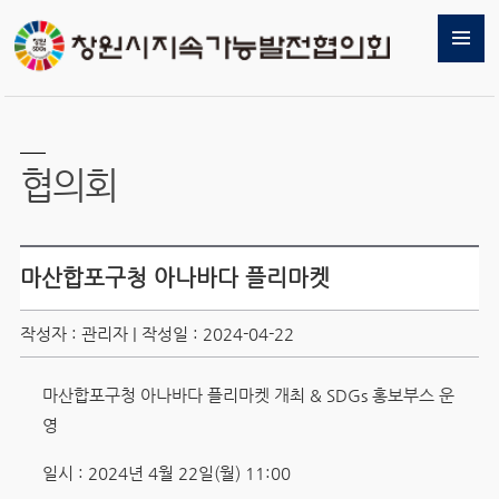
협의회
마산합포구청 아나바다 플리마켓
작성자 : 관리자 | 작성일 : 2024-04-22
마산합포구청 아나바다 플리마켓 개최 & SDGs 홍보부스 운
영
일시 : 2024년 4월 22일(월) 11:00