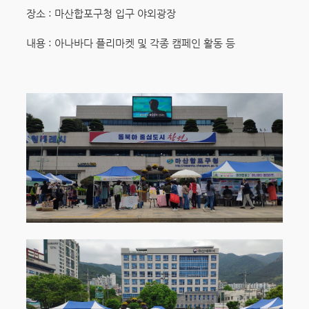
장소 : 마산합포구청 입구 야외광장
내용 : 아나바다 플리마켓 및 각종 캠페인 활동 등