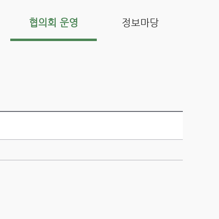
협의회 운영
정보마당