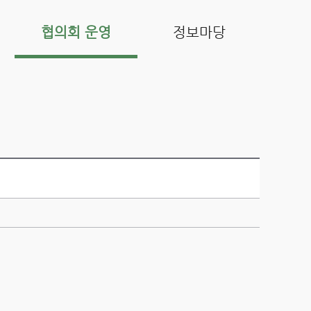
협의회 운영
정보마당