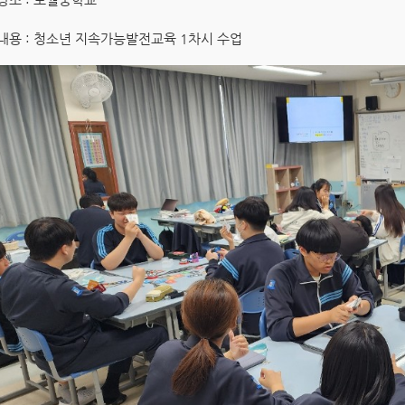
내용 : 청소년 지속가능발전교육 1차시 수업