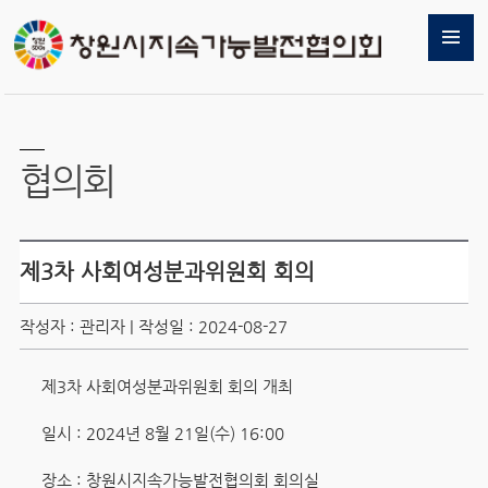
협의회
제3차 사회여성분과위원회 회의
작성자 : 관리자 | 작성일 : 2024-08-27
제3차 사회여성분과위원회 회의 개최
일시 : 2024년 8월 21일(수) 16:00
장소 : 창원시지속가능발전협의회 회의실