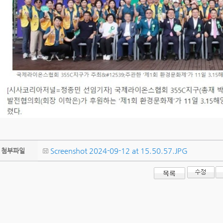
Screenshot 2024-09-12 at 15.50.57.JPG
첨부파일