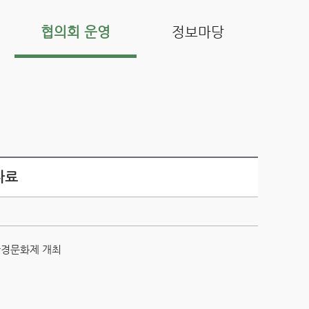
협의회 운영
정보마당
자료
환경문화제 개최