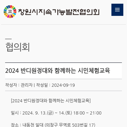
협의회
2024 반디원정대와 함께하는 시민체험교육
작성자 : 관리자 | 작성일 : 2024-09-19
[2024 반디원정대와 함께하는 시민체험교육]
일시 : 2024. 9. 13.(금) ~ 14.(토) 18:00 ~ 21:00
장소 : 내동천 일대 (의창구 무역로 503번길 17)