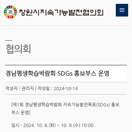
협의회
경남평생학습박람회 SDGs 홍보부스 운영
작성자 : 관리자 | 작성일 : 2024-10-14
[제1회 경남평생학습박람회 지속가능발전목표(SDGs) 홍보
부스 운영]
일시 : 2024. 10. 8.(화) ~ 10. 9.(수) 10:00