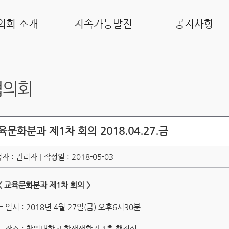
의회 소개
지속가능발전
공지사항
협의회
육문화분과 제1차 회의 2018.04.27.금
자 : 관리자 | 작성일 : 2018-05-03
< 교육문화분과 제1차 회의 >
= 일시 : 2018년 4월 27일(금) 오후6시30분
= 장소 : 창원대학교 학생생활관 1층 행정실