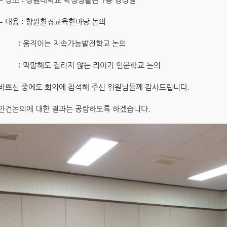
= 내용 : 창원환경교육한마당 논의
: 움직이는 지속가능발전학교 논의
: 막말해도 걸리지 않는 리야기 인문학교 논의
바쁘신 중에도 회의에 참석해 주신 위원님들께 감사드립니다.
안건논의에 대한 결과는 공람하도록 하겠습니다.