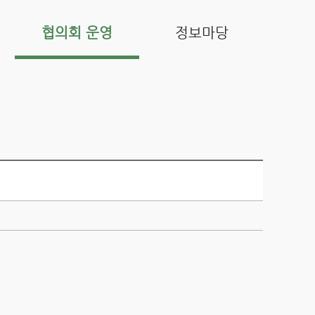
협의회 운영
정보마당