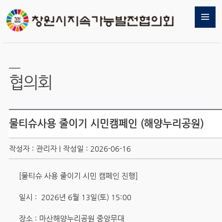
협의회
물티슈사용 줄이기 시민캠페인 (해양누리공원)
작성자 : 관리자 | 작성일 : 2026-06-16
[물티슈 사용 줄이기 시민 캠페인 진행]
일시 : 2026년 6월 13일(토) 15:00
장소 : 마산해양누리공원 중앙무대