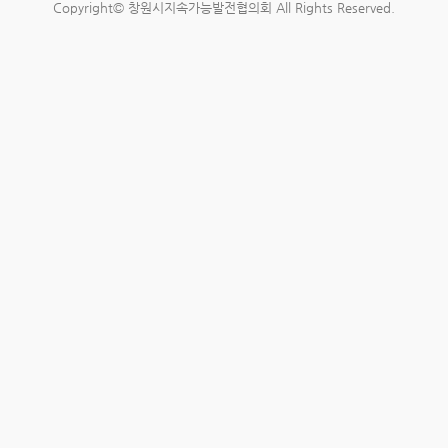
Copyright© 창원시지속가능발전협의회 All Rights Reserved.