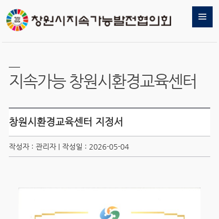
지속가능 창원시환경교육센터
창원시환경교육센터 지정서
작성자 : 관리자 | 작성일 : 2026-05-04