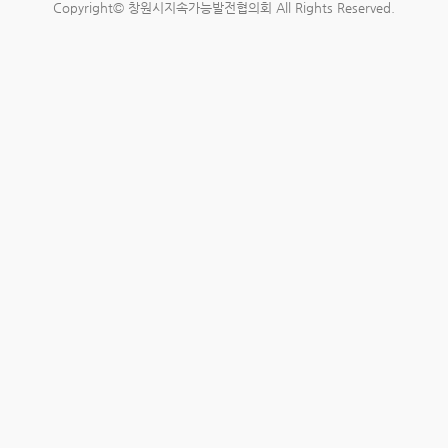
Copyright© 창원시지속가능발전협의회 All Rights Reserved.