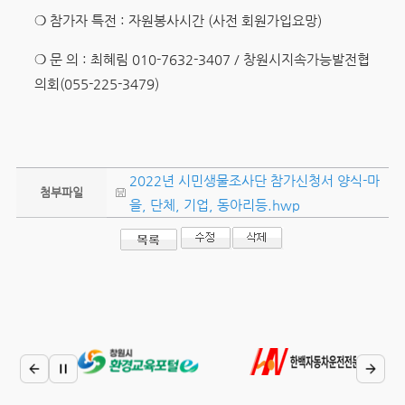
❍ 참가자 특전 : 자원봉사시간 (사전 회원가입요망)
❍ 문 의 : 최혜림 010-7632-3407 / 창원시지속가능발전협
의회(055-225-3479)
2022년 시민생물조사단 참가신청서 양식-마
첨부파일
을, 단체, 기업, 동아리등.hwp