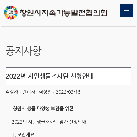
공지사항
2022년 시민생물조사단 신청안내
작성자 : 관리자 | 작성일 : 2022-03-15
창원시 생물 다양성 보전을 위한
2022년 시민생물조사단 참가 신청안내
1. 모집개요