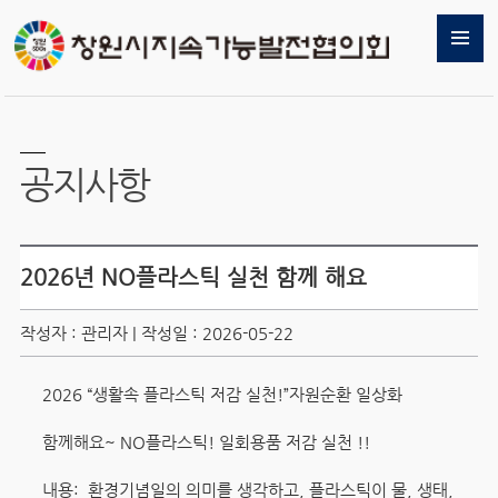
공지사항
2026년 NO플라스틱 실천 함께 해요
작성자 : 관리자 | 작성일 : 2026-05-22
2026 “생활속 플라스틱 저감 실천!”자원순환 일상화
함께해요~ NO플라스틱! 일회용품 저감 실천 !!
내용: 환경기념일의 의미를 생각하고, 플라스틱이 물, 생태,