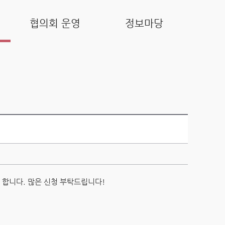
협의회 운영
정보마당
 합니다. 많은 신청 부탁드립니다!