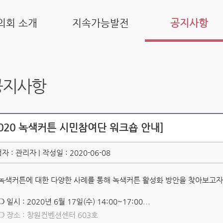
의회 소개
지속가능발전
공지사항
공지사항
2020 녹색커튼 시민참여단 워크숍 안내]
자 : 관리자 | 작성일 : 2020-06-08
녹색커튼에 대한 다양한 사례를 통해 녹색커튼 활성화 방안을 찾아보고자
❍ 일시 : 2020년 6월 17일(수) 14:00~17:00
...
❍ 장소 : 창원컨벤션센터 603호