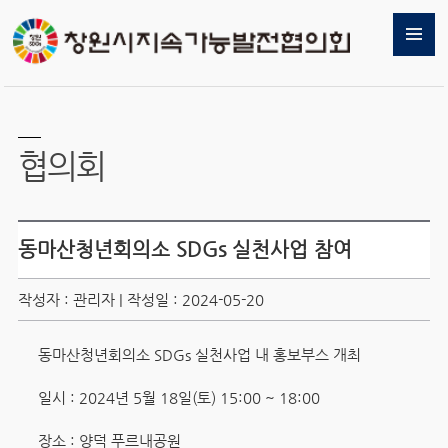
협의회
동마산청년회의소 SDGs 실천사업 참여
작성자 : 관리자 | 작성일 : 2024-05-20
동마산청년회의소 SDGs 실천사업 내 홍보부스 개최
일시 : 2024년 5월 18일(토) 15:00 ~ 18:00
장소 : 양덕 푸르내공원