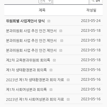
제목
작성일
2023-05-24
위원회별 사업제안서 양식
2023-05-18
분과위원회 사업 추진 안건 제안서
2023-05-18
분과위원회 사업 추진 안건 제안서
2023-05-18
분과위원회 사업 추진 안건 제안서
2023-05-18
제2차 교육분과위원회 회의록
2023-05-16
제1차 생태환경분과 회의록
2023-05-16
2023년 제1차 생태환경분과 회의 자료
2023-05-16
제1차 사회여성분과 회의록
2023-05-16
2023년 제1차 사회여성분과 회의 자료