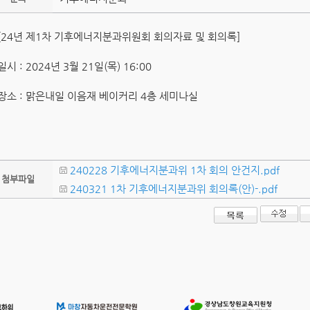
[24년 제1차 기후에너지분과위원회 회의자료 및 회의록]
일시 : 2024년 3월 21일(목) 16:00
장소 : 맑은내일 이음재 베이커리 4층 세미나실
240228 기후에너지분과위 1차 회의 안건지.pdf
첨부파일
240321 1차 기후에너지분과위 회의록(안)-.pdf