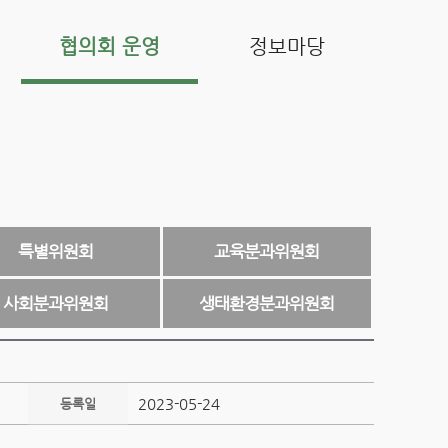
협의회 운영
정보마당
특별위원회
교육분과위원회
사회분과위원회
생태환경분과위원회
2023-05-24
등록일