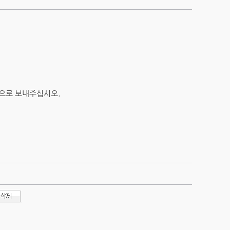
et)으로 보내주십시오.